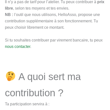
Il n’y a pas de tarif pour l’atelier. Tu peux contribuer à
prix
libre
, selon tes moyens et tes envies.
NB :
l’outil que nous utilisons, HelloAsso, propose une
contribution supplémentaire à son fonctionnement. Tu
peux choisir librement ce montant.
Si tu souhaites contribuer par virement bancaire, tu peux
nous contacter
.
A quoi sert ma
contribution ?
Ta participation servira à :