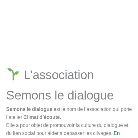
L’association
Semons le dialogue
Semons le dialogue
est le nom de l’association qui porte
l’atelier
Climat d’écoute
.
Elle a pour objet de promouvoir la culture du dialogue et
du lien social pour aider à dépasser les clivages.
En