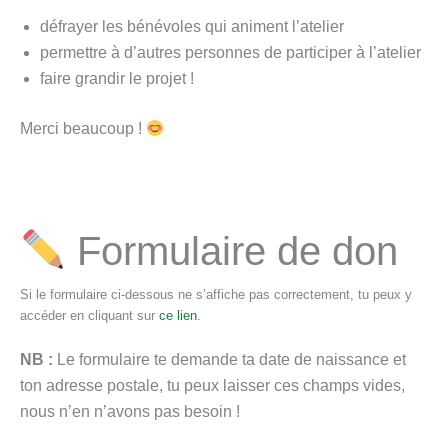
défrayer les bénévoles qui animent l’atelier
permettre à d’autres personnes de participer à l’atelier
faire grandir le projet !
Merci beaucoup !
Formulaire de don
Si le formulaire ci-dessous ne s’affiche pas correctement, tu peux y
accéder en cliquant sur
ce lien
.
NB :
Le formulaire te demande ta date de naissance et
ton adresse postale, tu peux laisser ces champs vides,
nous n’en n’avons pas besoin !