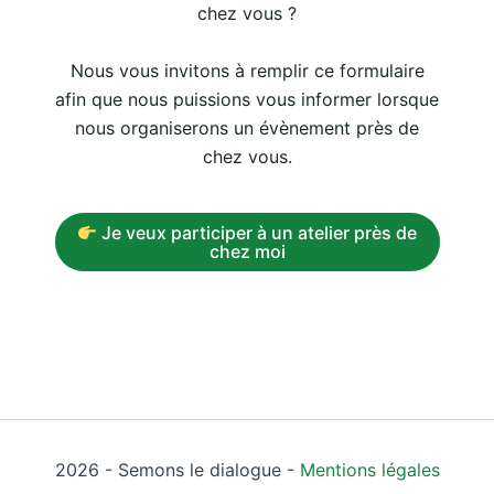
chez vous ?
Nous vous invitons à remplir ce formulaire
afin que nous puissions vous informer lorsque
nous organiserons un évènement près de
chez vous.
Je veux participer à un atelier près de
chez moi
2026 - Semons le dialogue -
Mentions légales