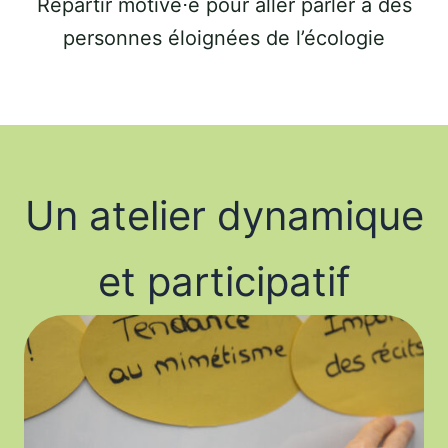
Repartir motivé⋅e pour aller parler à des
personnes éloignées de l’écologie
Un atelier dynamique
et participatif