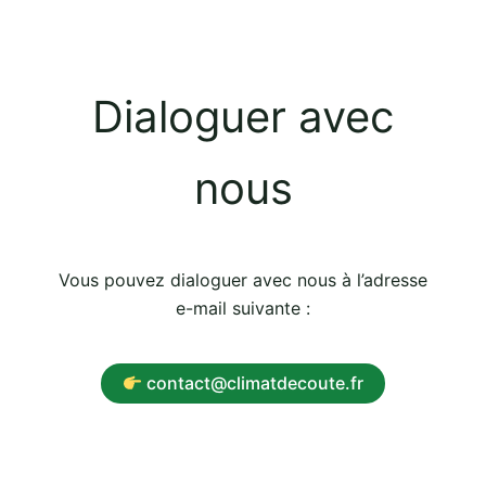
Dialoguer avec
nous
Vous pouvez dialoguer avec nous à l’adresse
e-mail suivante :
contact@climatdecoute.fr