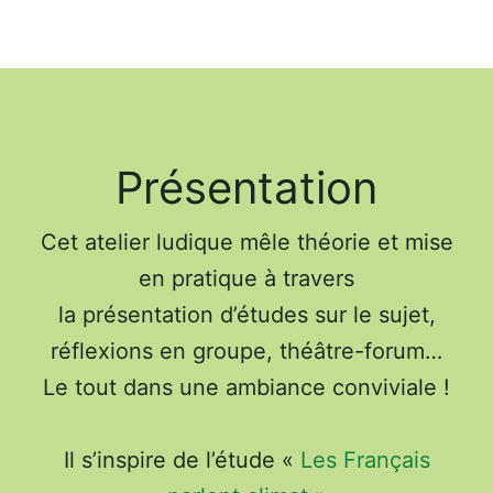
Présentation
Cet atelier ludique mêle théorie et mise
en pratique à travers
la présentation d’études sur le sujet,
réflexions en groupe, théâtre-forum…
Le tout dans une ambiance conviviale !
Il s’inspire de l’étude «
Les Français