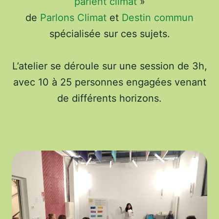
parlent climat
»
de
Parlons Climat
et
Destin commun
spécialisée sur ces sujets.
L’atelier se déroule sur une session de 3h,
avec 10 à 25 personnes engagées venant
de différents horizons.