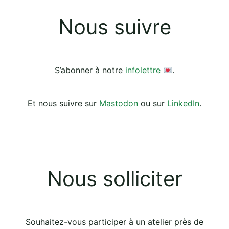
Nous suivre
S’abonner à notre
infolettre
.
Et nous suivre sur
Mastodon
ou sur
LinkedIn
.
Nous solliciter
Souhaitez-vous participer à un atelier près de