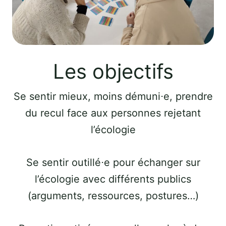
Les objectifs
Se sentir mieux, moins démuni⋅e, prendre
du recul face aux personnes rejetant
l’écologie
Se sentir outillé⋅e pour échanger sur
l’écologie avec différents publics
(arguments, ressources, postures…)