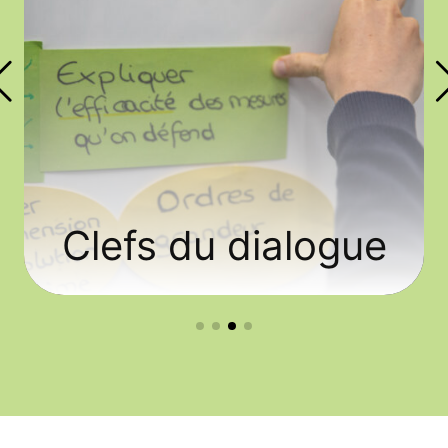
Clefs du dialogue