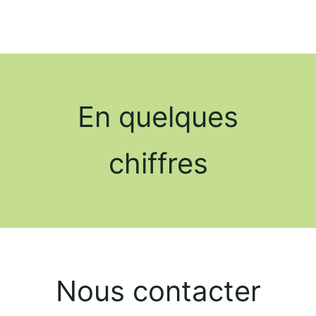
En quelques
chiffres
Nous contacter