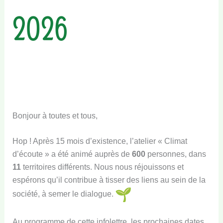
2026
Bonjour à toutes et tous,
Hop ! Après 15 mois d’existence, l’atelier « Climat
d’écoute » a été animé auprès de
600
personnes, dans
11
territoires différents. Nous nous réjouissons et
espérons qu’il contribue à tisser des liens au sein de la
société, à semer le dialogue.
Au programme de cette infolettre, les prochaines dates