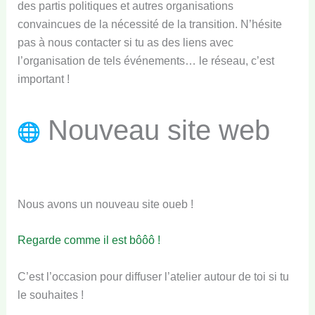
des partis politiques et autres organisations
convaincues de la nécessité de la transition. N’hésite
pas à nous contacter si tu as des liens avec
l’organisation de tels événements… le réseau, c’est
important !
Nouveau site web
Nous avons un nouveau site oueb !
Regarde comme il est bôôô !
C’est l’occasion pour diffuser l’atelier autour de toi si tu
le souhaites !