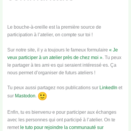
Le bouche-à-oreille est la première source de
participation à l’atelier, on compte sur toi !
Sur notre site, il y a toujours le fameux formulaire
« Je
veux participer à un atelier près de chez moi »
. Tu peux
le partager à tes ami⋅es qui seraient intéressé⋅es. Ça
nous permet d’organiser de futurs ateliers !
Tu peux aussi partagez nos publications sur
LinkedIn
et
sur
Mastodon
.
Enfin, tu es bienvenu⋅e pour participer aux échanges
avec les personnes qui ont participé à l’atelier. On te
remet
le tuto pour rejoindre la communauté sur