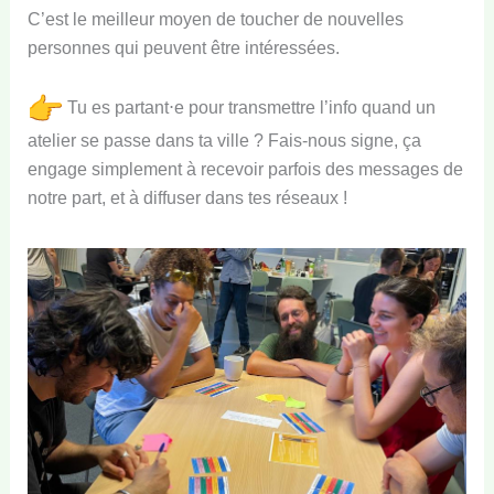
C’est le meilleur moyen de toucher de nouvelles
personnes qui peuvent être intéressées.
Tu es partant⋅e pour transmettre l’info quand un
atelier se passe dans ta ville ? Fais-nous signe, ça
engage simplement à recevoir parfois des messages de
notre part, et à diffuser dans tes réseaux !