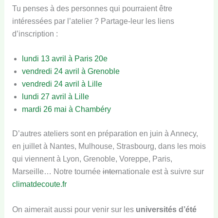
Tu penses à des personnes qui pourraient être
intéressées par l’atelier ? Partage-leur les liens
d’inscription :
lundi 13 avril à Paris 20e
vendredi 24 avril à Grenoble
vendredi 24 avril à Lille
lundi 27 avril à Lille
mardi 26 mai à Chambéry
D’autres ateliers sont en préparation en juin à Annecy,
en juillet à Nantes, Mulhouse, Strasbourg, dans les mois
qui viennent à Lyon, Grenoble, Voreppe, Paris,
Marseille… Notre tournée
inter
nationale est à suivre sur
climatdecoute.fr
On aimerait aussi pour venir sur les
universités d’été