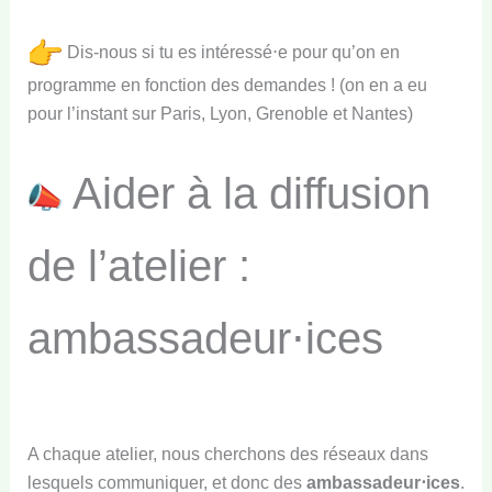
Dis-nous si tu es intéressé⋅e pour qu’on en
programme en fonction des demandes ! (on en a eu
pour l’instant sur Paris, Lyon, Grenoble et Nantes)
Aider à la diffusion
de l’atelier :
ambassadeur⋅ices
A chaque atelier, nous cherchons des réseaux dans
lesquels communiquer, et donc des
ambassadeur⋅ices
.