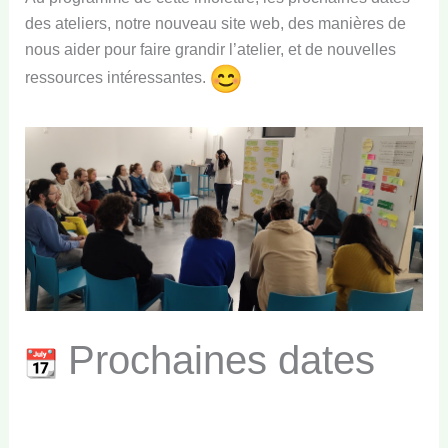
des ateliers, notre nouveau site web, des manières de
nous aider pour faire grandir l’atelier, et de nouvelles
ressources intéressantes.
Prochaines dates