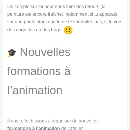
On compte sur toi pour nous faire des retours (la
peinture est encore fraîche), notamment si tu apparais
sur une photo alors que tu ne le souhaites pas, si tu vois
des co
q
uilles ou des bugs.
Nouvelles
formations à
l’animation
Nous réfléchissons à organiser de nouvelles
formations à l’animation
de l’atelier.